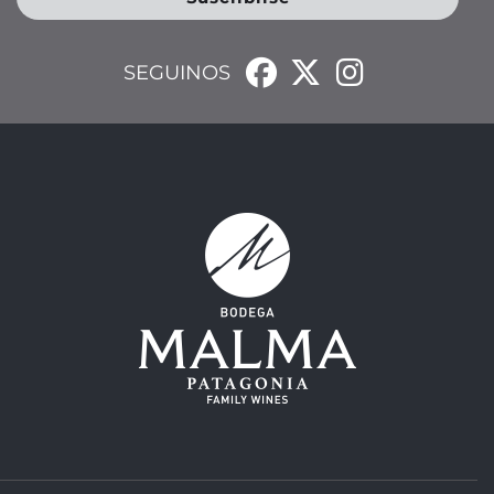
SEGUINOS