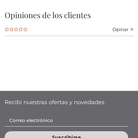
Opiniones de los clientes
Opinar
Recibí nuestras ofertas y novedades
Suscribirse