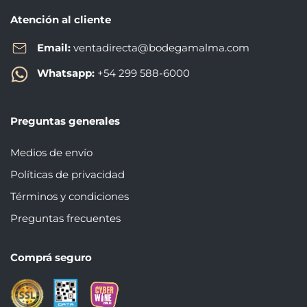
Atención al cliente
Email:
ventadirecta@bodegamalma.com
Whatsapp:
+54 299 588-6000
Preguntas generales
Medios de envío
Políticas de privacidad
Términos y condiciones
Preguntas frecuentes
Comprá seguro