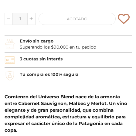
AGOTADO
Envío sin cargo
Superando los $90.000 en tu pedido
3 cuotas sin interés
Tu compra es 100% segura
Comienzo del Universo Blend nace de la armonía
entre Cabernet Sauvignon, Malbec y Merlot. Un vino
elegante y de gran personalidad, que combina
complejidad aromática, estructura y equilibrio para
expresar el carácter único de la Patagonia en cada
copa.